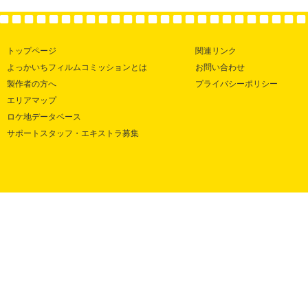
トップページ
関連リンク
よっかいちフィルムコミッションとは
お問い合わせ
製作者の方へ
プライバシーポリシー
エリアマップ
ロケ地データベース
サポートスタッフ・エキストラ募集