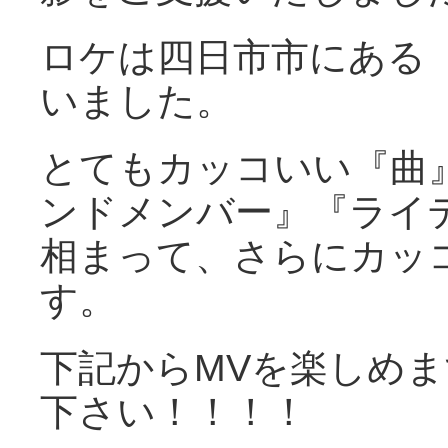
ロケは四日市市にある
いました。
とてもカッコいい『曲
ンドメンバー』『ライ
相まって、さらにカッ
す。
下記からMVを楽しめ
下さい！！！！