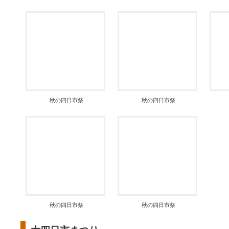
秋の四日市祭
秋の四日市祭
秋の四日市祭
秋の四日市祭