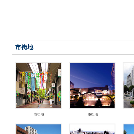
市街地
市街地
市街地