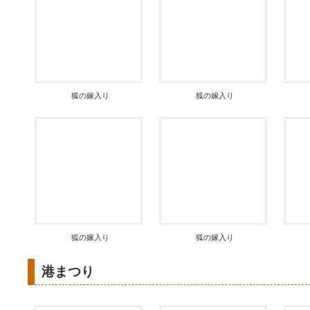
狐の嫁入り
狐の嫁入り
狐の嫁入り
狐の嫁入り
港まつり