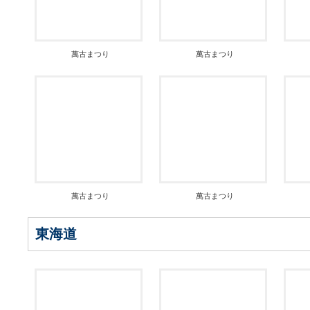
萬古まつり
萬古まつり
萬古まつり
萬古まつり
東海道