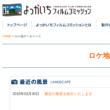
HOME
>
ロケ地データベース
ロケ地
2016年03月30日
最近の風景を紹介いたします