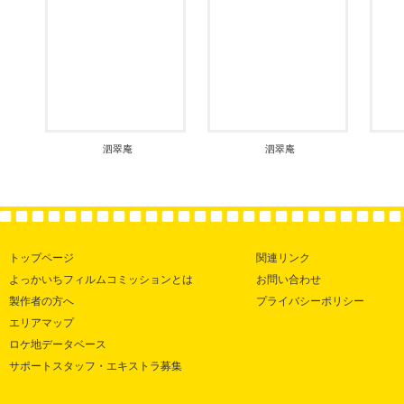
泗翠庵
泗翠庵
トップページ
関連リンク
よっかいちフィルムコミッションとは
お問い合わせ
製作者の方へ
プライバシーポリシー
エリアマップ
ロケ地データベース
サポートスタッフ・エキストラ募集